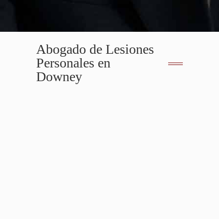
Abogado de Lesiones
Personales en
Downey