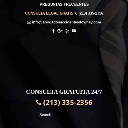
PREGUNTAS FRECUENTES
CONSULTA LEGAL GRATIS
(213) 335-2356
info@abogadosaccidentesdowney.com
CONSULTA GRATUITA 24/7
(213) 335-2356