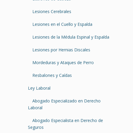
Lesiones Cerebrales
Lesiones en el Cuello y Espalda
Lesiones de la Médula Espinal y Espalda
Lesiones por Hernias Discales
Mordeduras y Ataques de Perro
Resbalones y Caídas
Ley Laboral
Abogado Especializado en Derecho
Laboral
Abogado Especialista en Derecho de
Seguros