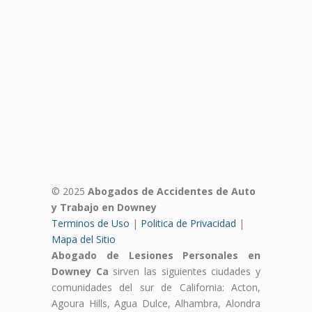
© 2025
Abogados de Accidentes de Auto
y Trabajo en Downey
Terminos de Uso
|
Politica de Privacidad
|
Mapa del Sitio
Abogado de Lesiones Personales en
Downey Ca
sirven las siguientes ciudades y
comunidades del sur de California: Acton,
Agoura Hills, Agua Dulce, Alhambra, Alondra