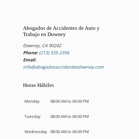
Abogados de Accidentes de Auto y
Trabajo en Downey
Downey, CA 90242
Phone:
(213) 335-2356
Email:
info@abogadosaccidentesdowney.com
Horas Hábiles
Monday
08:00 AM to 06:00 PM
Tuesday
08:00 AM to 06:00 PM
Wednesday
08:00 AM to 06:00 PM