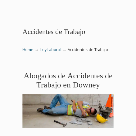
Accidentes de Trabajo
→
→
Home
Ley Laboral
Accidentes de Trabajo
Abogados de Accidentes de
Trabajo en Downey