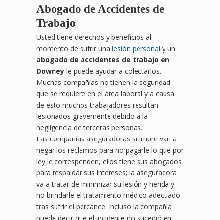
Abogado de Accidentes de
Trabajo
Usted tiene derechos y beneficios al
momento de sufrir una
lesión personal
y un
abogado de accidentes de trabajo en
Downey
le puede ayudar a colectarlos.
Muchas compañías no tienen la seguridad
que se requiere en el área laboral y a causa
de esto muchos trabajadores resultan
lesionados gravemente debido a la
negligencia de terceras personas.
Las compañías aseguradoras siempre van a
negar los reclamos para no pagarle lo que por
ley le corresponden, ellos tiene sus abogados
para respaldar sus intereses; la aseguradora
va a tratar de minimizar su lesión y herida y
no brindarle el tratamiento médico adecuado
tras sufrir el percance. Incluso la compañía
puede decir que el incidente no sucedió en