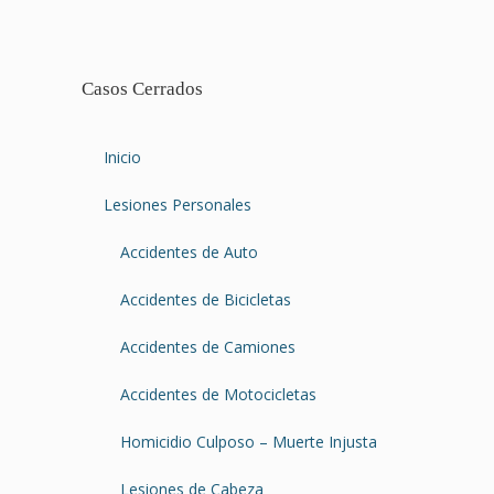
Casos Cerrados
Inicio
Lesiones Personales
Accidentes de Auto
Accidentes de Bicicletas
Accidentes de Camiones
Accidentes de Motocicletas
Homicidio Culposo – Muerte Injusta
Lesiones de Cabeza