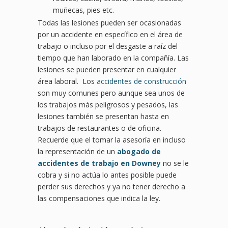
muñecas, pies etc.
Todas las lesiones pueden ser ocasionadas
por un accidente en específico en el área de
trabajo o incluso por el desgaste a raíz del
tiempo que han laborado en la compañía. Las
lesiones se pueden presentar en cualquier
área laboral. Los
accidentes de construcción
son muy comunes pero aunque sea unos de
los trabajos más peligrosos y pesados, las
lesiones también se presentan hasta en
trabajos de restaurantes o de oficina.
Recuerde que el tomar la asesoría en incluso
la representación de un
abogado de
accidentes de trabajo en Downey
no se le
cobra y si no actúa lo antes posible puede
perder sus derechos y ya no tener derecho a
las compensaciones que indica la ley.