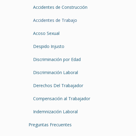
Accidentes de Construcción
Accidentes de Trabajo
Acoso Sexual
Despido Injusto
Discriminación por Edad
Discriminación Laboral
Derechos Del Trabajador
Compensación al Trabajador
Indemnización Laboral
Preguntas Frecuentes