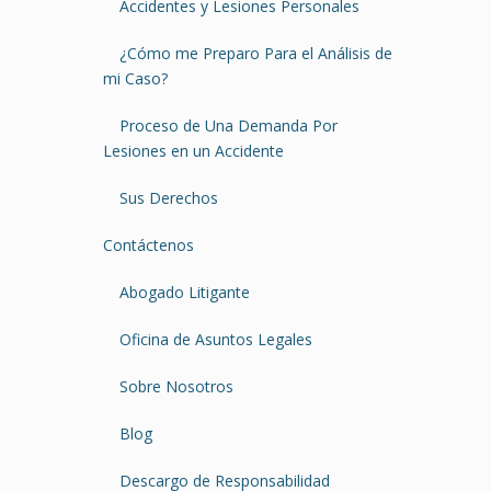
Accidentes y Lesiones Personales
¿Cómo me Preparo Para el Análisis de
mi Caso?
Proceso de Una Demanda Por
Lesiones en un Accidente
Sus Derechos
Contáctenos
Abogado Litigante
Oficina de Asuntos Legales
Sobre Nosotros
Blog
Descargo de Responsabilidad