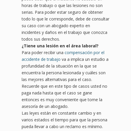
horas de trabajo o que las lesiones no son
serias. Para poder estar seguro de obtener
todo lo que le corresponde, debe de consultar
su caso con un abogado experto en
incidentes y daños en el trabajo que conozca
todos sus derechos.
¿Tiene una lesión en el área laboral?
Para poder recibir una
compensación por el
accidente de trabajo
va a implica un estudio a
profundidad de la situación en la que se
encuentra la persona lesionada y cuáles son
las mejores alternativas para el caso.
Recuerde que en este tipo de casos usted no
paga nada hasta que el caso se gane
entonces es muy conveniente que tome la
asesoría de un abogado.
Las leyes están en constante cambio y en
varios estados el tiempo para que la persona
pueda llevar a cabo un reclamo es mínimo.