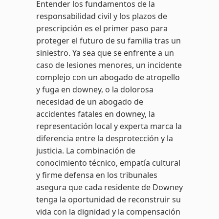
Entender los fundamentos de la
responsabilidad civil y los plazos de
prescripción es el primer paso para
proteger el futuro de su familia tras un
siniestro. Ya sea que se enfrente a un
caso de lesiones menores, un incidente
complejo con un abogado de atropello
y fuga en downey, o la dolorosa
necesidad de un abogado de
accidentes fatales en downey, la
representación local y experta marca la
diferencia entre la desprotección y la
justicia. La combinación de
conocimiento técnico, empatía cultural
y firme defensa en los tribunales
asegura que cada residente de Downey
tenga la oportunidad de reconstruir su
vida con la dignidad y la compensación