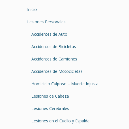
Inicio
Lesiones Personales
Accidentes de Auto
Accidentes de Bicicletas
Accidentes de Camiones
Accidentes de Motocicletas
Homicidio Culposo – Muerte Injusta
Lesiones de Cabeza
Lesiones Cerebrales
Lesiones en el Cuello y Espalda