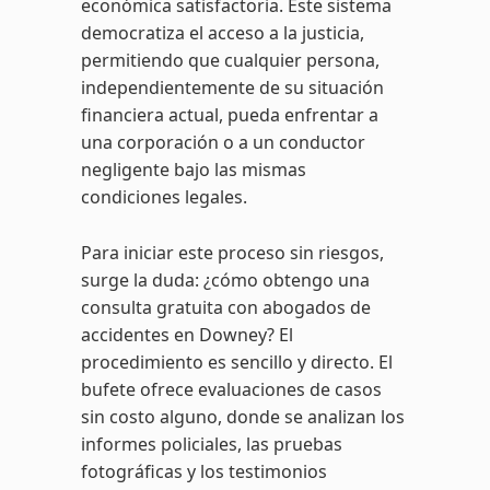
económica satisfactoria. Este sistema
democratiza el acceso a la justicia,
permitiendo que cualquier persona,
independientemente de su situación
financiera actual, pueda enfrentar a
una corporación o a un conductor
negligente bajo las mismas
condiciones legales.
Para iniciar este proceso sin riesgos,
surge la duda: ¿cómo obtengo una
consulta gratuita con abogados de
accidentes en Downey? El
procedimiento es sencillo y directo. El
bufete ofrece evaluaciones de casos
sin costo alguno, donde se analizan los
informes policiales, las pruebas
fotográficas y los testimonios