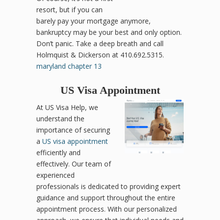
resort, but if you can
barely pay your mortgage anymore,
bankruptcy may be your best and only option.
Don’t panic. Take a deep breath and call
Holmquist & Dickerson at 410.692.5315.
maryland chapter 13
US Visa Appointment
At US Visa Help, we
understand the
importance of securing
a
US visa appointment
efficiently and
effectively. Our team of
experienced
professionals is dedicated to providing expert
guidance and support throughout the entire
appointment process. With our personalized