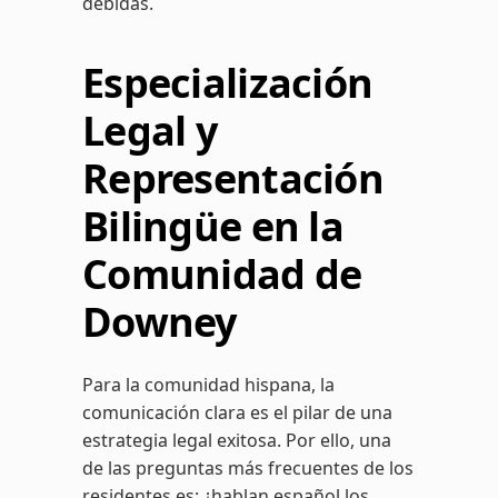
debidas.
Especialización
Legal y
Representación
Bilingüe en la
Comunidad de
Downey
Para la comunidad hispana, la
comunicación clara es el pilar de una
estrategia legal exitosa. Por ello, una
de las preguntas más frecuentes de los
residentes es: ¿hablan español los