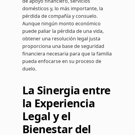
de apoyo financiero, servicios
domésticos y, lo más importante, la
pérdida de compañía y consuelo.
Aunque ningún monto económico
puede paliar la pérdida de una vida,
obtener una resolución legal justa
proporciona una base de seguridad
financiera necesaria para que la familia
pueda enfocarse en su proceso de
duelo.
La Sinergia entre
la Experiencia
Legal y el
Bienestar del