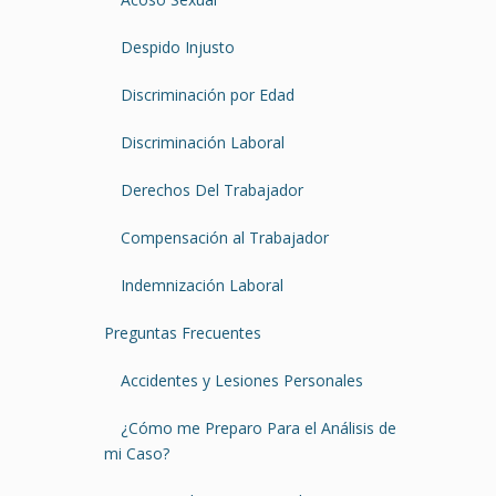
Despido Injusto
Discriminación por Edad
Discriminación Laboral
Derechos Del Trabajador
Compensación al Trabajador
Indemnización Laboral
Preguntas Frecuentes
Accidentes y Lesiones Personales
¿Cómo me Preparo Para el Análisis de
mi Caso?