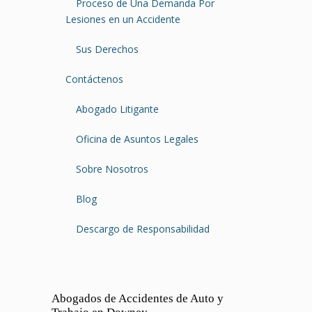
Proceso de Una Demanda Por
Lesiones en un Accidente
Sus Derechos
Contáctenos
Abogado Litigante
Oficina de Asuntos Legales
Sobre Nosotros
Blog
Descargo de Responsabilidad
Abogados de Accidentes de Auto y