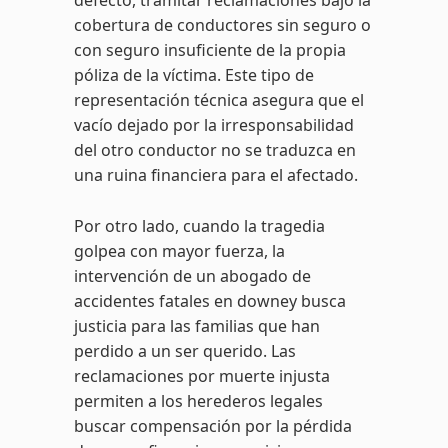
defecto, tramitar reclamaciones bajo la
cobertura de conductores sin seguro o
con seguro insuficiente de la propia
póliza de la víctima. Este tipo de
representación técnica asegura que el
vacío dejado por la irresponsabilidad
del otro conductor no se traduzca en
una ruina financiera para el afectado.
Por otro lado, cuando la tragedia
golpea con mayor fuerza, la
intervención de un abogado de
accidentes fatales en downey busca
justicia para las familias que han
perdido a un ser querido. Las
reclamaciones por muerte injusta
permiten a los herederos legales
buscar compensación por la pérdida