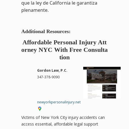
que la ley de California le garantiza
plenamente.
Additional Resources:
Affordable Personal Injury Att
orney NYC With Free Consulta
tion
Gordon Law, P.C.
347-378-9090
newyorkpersonalinjury.net
Victims of New York City injury accidents can
access essential, affordable legal support