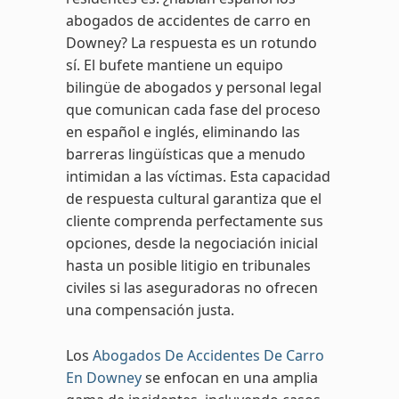
abogados de accidentes de carro en
Downey? La respuesta es un rotundo
sí. El bufete mantiene un equipo
bilingüe de abogados y personal legal
que comunican cada fase del proceso
en español e inglés, eliminando las
barreras lingüísticas que a menudo
intimidan a las víctimas. Esta capacidad
de respuesta cultural garantiza que el
cliente comprenda perfectamente sus
opciones, desde la negociación inicial
hasta un posible litigio en tribunales
civiles si las aseguradoras no ofrecen
una compensación justa.
Los
Abogados De Accidentes De Carro
En Downey
se enfocan en una amplia