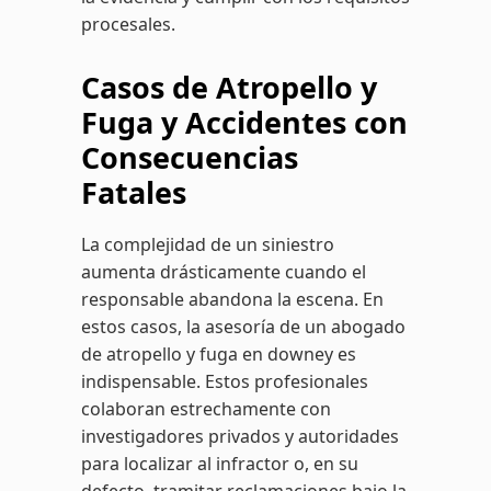
procesales.
Casos de Atropello y
Fuga y Accidentes con
Consecuencias
Fatales
La complejidad de un siniestro
aumenta drásticamente cuando el
responsable abandona la escena. En
estos casos, la asesoría de un abogado
de atropello y fuga en downey es
indispensable. Estos profesionales
colaboran estrechamente con
investigadores privados y autoridades
para localizar al infractor o, en su