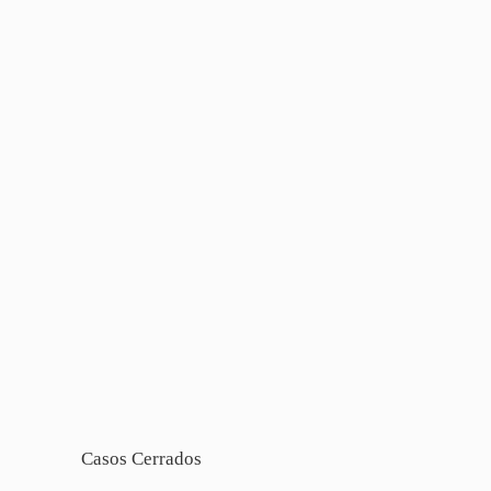
Casos Cerrados