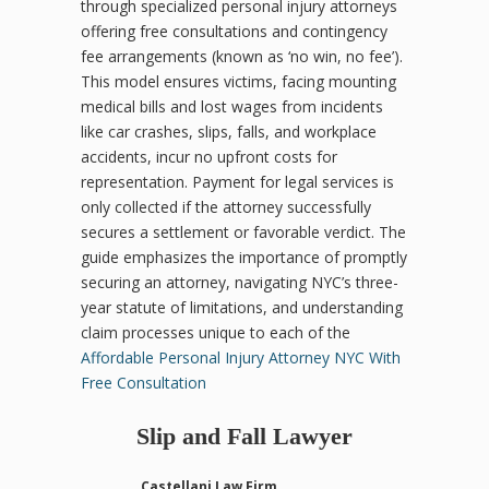
through specialized personal injury attorneys
offering free consultations and contingency
fee arrangements (known as ‘no win, no fee’).
This model ensures victims, facing mounting
medical bills and lost wages from incidents
like car crashes, slips, falls, and workplace
accidents, incur no upfront costs for
representation. Payment for legal services is
only collected if the attorney successfully
secures a settlement or favorable verdict. The
guide emphasizes the importance of promptly
securing an attorney, navigating NYC’s three-
year statute of limitations, and understanding
claim processes unique to each of the
Affordable Personal Injury Attorney NYC With
Free Consultation
Slip and Fall Lawyer
Castellani Law Firm