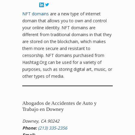
NFT domains
are a new type of internet
domain that allows you to own and control
your online identity. NFT domains are
different from traditional domains in that they
are stored on the blockchain, which makes
them more secure and resistant to
censorship. NFT domains purchased from
Hashtag.Org can be used for a variety of
purposes, such as storing digital art, music, or
other types of media.
Abogados de Accidentes de Auto y
Trabajo en Downey
Downey, CA 90242
Phone:
(213) 335-2356
Email: