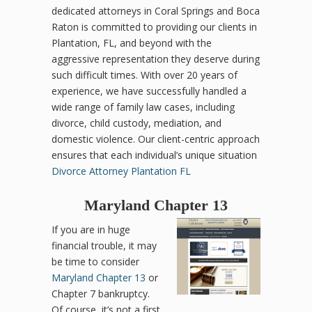
dedicated attorneys in Coral Springs and Boca
Raton is committed to providing our clients in
Plantation, FL, and beyond with the
aggressive representation they deserve during
such difficult times. With over 20 years of
experience, we have successfully handled a
wide range of family law cases, including
divorce, child custody, mediation, and
domestic violence. Our client-centric approach
ensures that each individual’s unique situation
Divorce Attorney Plantation FL
Maryland Chapter 13
If you are in huge
financial trouble, it may
be time to consider
Maryland Chapter 13
or
Chapter 7 bankruptcy.
Of course, it’s not a first