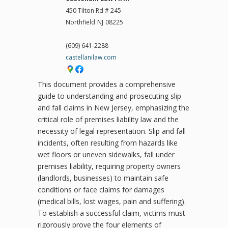
450 Tilton Rd # 245
Northfield
NJ
08225
(609) 641-2288
castellanilaw.com
This document provides a comprehensive
guide to understanding and prosecuting slip
and fall claims in New Jersey, emphasizing the
critical role of premises liability law and the
necessity of legal representation. Slip and fall
incidents, often resulting from hazards like
wet floors or uneven sidewalks, fall under
premises liability, requiring property owners
(landlords, businesses) to maintain safe
conditions or face claims for damages
(medical bills, lost wages, pain and suffering).
To establish a successful claim, victims must
rigorously prove the four elements of