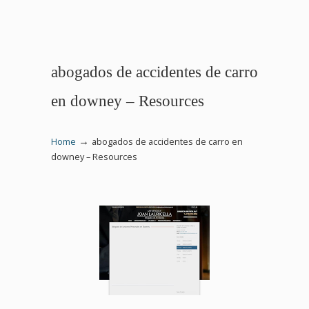
abogados de accidentes de carro
en downey – Resources
→
Home
abogados de accidentes de carro en
downey – Resources