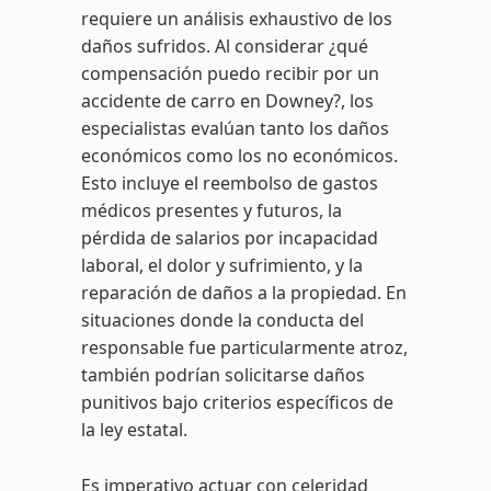
requiere un análisis exhaustivo de los
daños sufridos. Al considerar ¿qué
compensación puedo recibir por un
accidente de carro en Downey?, los
especialistas evalúan tanto los daños
económicos como los no económicos.
Esto incluye el reembolso de gastos
médicos presentes y futuros, la
pérdida de salarios por incapacidad
laboral, el dolor y sufrimiento, y la
reparación de daños a la propiedad. En
situaciones donde la conducta del
responsable fue particularmente atroz,
también podrían solicitarse daños
punitivos bajo criterios específicos de
la ley estatal.
Es imperativo actuar con celeridad