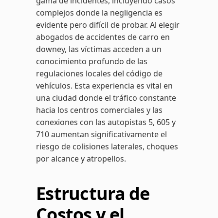
gama de incidentes, incluyendo casos
complejos donde la negligencia es
evidente pero difícil de probar. Al elegir
abogados de accidentes de carro en
downey, las víctimas acceden a un
conocimiento profundo de las
regulaciones locales del código de
vehículos. Esta experiencia es vital en
una ciudad donde el tráfico constante
hacia los centros comerciales y las
conexiones con las autopistas 5, 605 y
710 aumentan significativamente el
riesgo de colisiones laterales, choques
por alcance y atropellos.
Estructura de
Costos y el