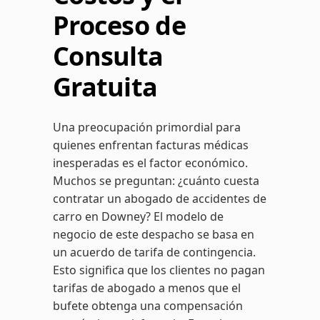
Proceso de
Consulta
Gratuita
Una preocupación primordial para
quienes enfrentan facturas médicas
inesperadas es el factor económico.
Muchos se preguntan: ¿cuánto cuesta
contratar un abogado de accidentes de
carro en Downey? El modelo de
negocio de este despacho se basa en
un acuerdo de tarifa de contingencia.
Esto significa que los clientes no pagan
tarifas de abogado a menos que el
bufete obtenga una compensación