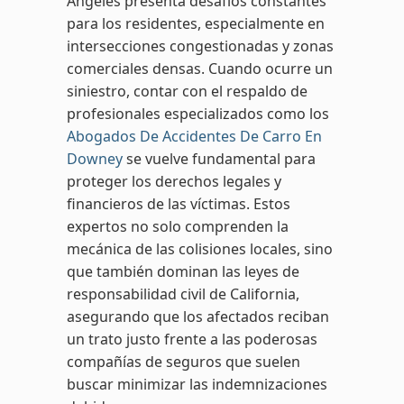
Ángeles presenta desafíos constantes
para los residentes, especialmente en
intersecciones congestionadas y zonas
comerciales densas. Cuando ocurre un
siniestro, contar con el respaldo de
profesionales especializados como los
Abogados De Accidentes De Carro En
Downey
se vuelve fundamental para
proteger los derechos legales y
financieros de las víctimas. Estos
expertos no solo comprenden la
mecánica de las colisiones locales, sino
que también dominan las leyes de
responsabilidad civil de California,
asegurando que los afectados reciban
un trato justo frente a las poderosas
compañías de seguros que suelen
buscar minimizar las indemnizaciones