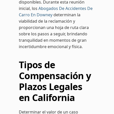
disponibles. Durante esta reunión
inicial, los
Abogados De Accidentes De
Carro En Downey
determinan la
viabilidad de la reclamación y
proporcionan una hoja de ruta clara
sobre los pasos a seguir, brindando
tranquilidad en momentos de gran
incertidumbre emocional y física.
Tipos de
Compensación y
Plazos Legales
en California
Determinar el valor de un caso