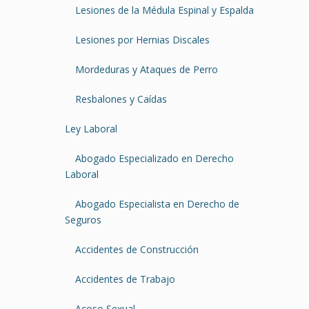
Lesiones de la Médula Espinal y Espalda
Lesiones por Hernias Discales
Mordeduras y Ataques de Perro
Resbalones y Caídas
Ley Laboral
Abogado Especializado en Derecho
Laboral
Abogado Especialista en Derecho de
Seguros
Accidentes de Construcción
Accidentes de Trabajo
Acoso Sexual