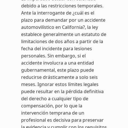
debido a las restricciones temporales.
Ante la interrogante de ¿cuál es el
plazo para demandar por un accidente
automovilístico en California?, la ley
establece generalmente un estatuto de
limitaciones de dos años a partir de la
fecha del incidente para lesiones
personales. Sin embargo, si el
accidente involucra a una entidad
gubernamental, este plazo puede
reducirse drásticamente a solo seis
meses. Ignorar estos límites legales
puede resultar en la pérdida definitiva
del derecho a cualquier tipo de
compensación, por lo que la
intervención temprana de un
profesional es decisiva para preservar
la evidencia y cumplir con los requisitos