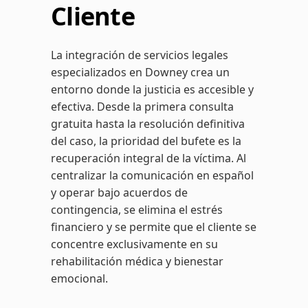
Cliente
La integración de servicios legales
especializados en Downey crea un
entorno donde la justicia es accesible y
efectiva. Desde la primera consulta
gratuita hasta la resolución definitiva
del caso, la prioridad del bufete es la
recuperación integral de la víctima. Al
centralizar la comunicación en español
y operar bajo acuerdos de
contingencia, se elimina el estrés
financiero y se permite que el cliente se
concentre exclusivamente en su
rehabilitación médica y bienestar
emocional.