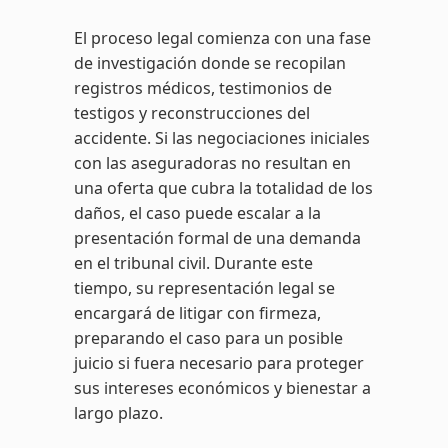
El proceso legal comienza con una fase
de investigación donde se recopilan
registros médicos, testimonios de
testigos y reconstrucciones del
accidente. Si las negociaciones iniciales
con las aseguradoras no resultan en
una oferta que cubra la totalidad de los
daños, el caso puede escalar a la
presentación formal de una demanda
en el tribunal civil. Durante este
tiempo, su representación legal se
encargará de litigar con firmeza,
preparando el caso para un posible
juicio si fuera necesario para proteger
sus intereses económicos y bienestar a
largo plazo.