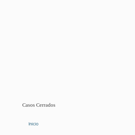
Casos Cerrados
Inicio