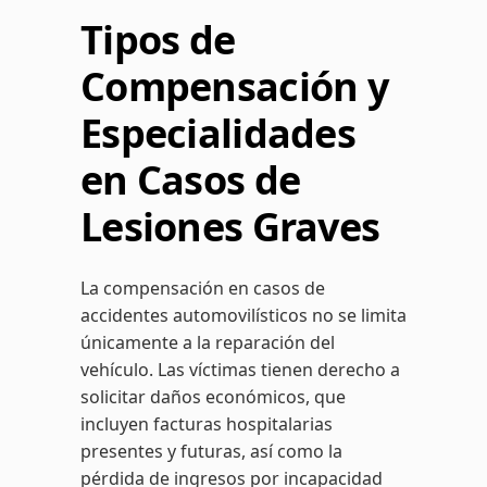
Tipos de
Compensación y
Especialidades
en Casos de
Lesiones Graves
La compensación en casos de
accidentes automovilísticos no se limita
únicamente a la reparación del
vehículo. Las víctimas tienen derecho a
solicitar daños económicos, que
incluyen facturas hospitalarias
presentes y futuras, así como la
pérdida de ingresos por incapacidad