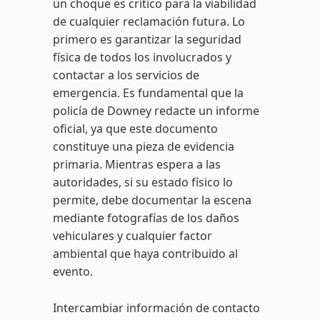
un choque es crítico para la viabilidad
de cualquier reclamación futura. Lo
primero es garantizar la seguridad
física de todos los involucrados y
contactar a los servicios de
emergencia. Es fundamental que la
policía de Downey redacte un informe
oficial, ya que este documento
constituye una pieza de evidencia
primaria. Mientras espera a las
autoridades, si su estado físico lo
permite, debe documentar la escena
mediante fotografías de los daños
vehiculares y cualquier factor
ambiental que haya contribuido al
evento.
Intercambiar información de contacto