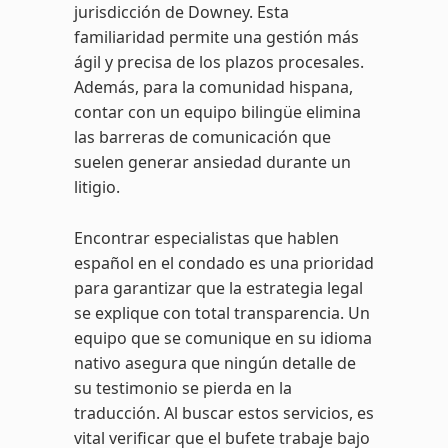
jurisdicción de Downey. Esta
familiaridad permite una gestión más
ágil y precisa de los plazos procesales.
Además, para la comunidad hispana,
contar con un equipo bilingüe elimina
las barreras de comunicación que
suelen generar ansiedad durante un
litigio.
Encontrar especialistas que hablen
español en el condado es una prioridad
para garantizar que la estrategia legal
se explique con total transparencia. Un
equipo que se comunique en su idioma
nativo asegura que ningún detalle de
su testimonio se pierda en la
traducción. Al buscar estos servicios, es
vital verificar que el bufete trabaje bajo