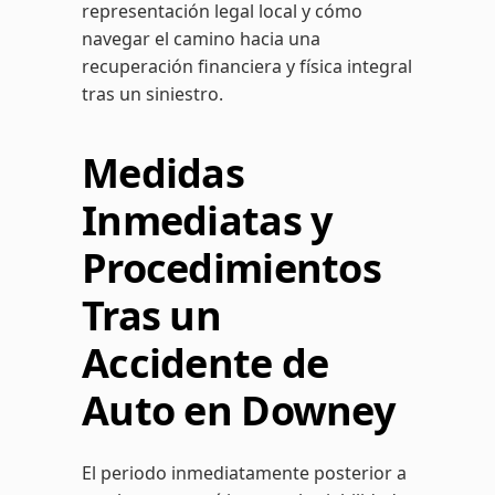
representación legal local y cómo
navegar el camino hacia una
recuperación financiera y física integral
tras un siniestro.
Medidas
Inmediatas y
Procedimientos
Tras un
Accidente de
Auto en Downey
El periodo inmediatamente posterior a