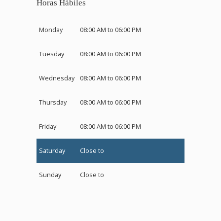
Horas Hábiles
Monday
08:00 AM to 06:00 PM
Tuesday
08:00 AM to 06:00 PM
Wednesday
08:00 AM to 06:00 PM
Thursday
08:00 AM to 06:00 PM
Friday
08:00 AM to 06:00 PM
Saturday
Close to
Sunday
Close to