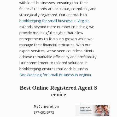
with local businesses, ensuring that their
financial records are accurate, compliant, and
strategically organized. Our approach to
bookkeeping for small business in Virginia
extends beyond mere number crunching; we
provide meaningful insights that allow
entrepreneurs to focus on growth while we
manage their financial intricacies. With our
expert services, we’ve seen countless clients
achieve remarkable efficiency and profitability.
Our commitment to tailored solutions in
bookkeeping ensures that each business
Bookkeeping for Small Business in Virginia
Best Online Registered Agent S
ervice
MyCorporation
877-692-6772