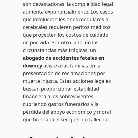
son devastadoras, la complejidad legal
aumenta exponencialmente. Los casos
que involucran lesiones medulares o
cerebrales requieren peritos médicos
que proyecten los costos de cuidado
de por vida. Por otro lado, en las
circunstancias más trágicas, un
abogado de accidentes fatales en
downey
asiste a las familias en la
presentación de reclamaciones por
muerte injusta. Estas acciones legales
buscan proporcionar estabilidad
financiera a los sobrevivientes,
cubriendo gastos funerarios y la
pérdida del apoyo económico y moral
que brindaba el ser querido fallecido.