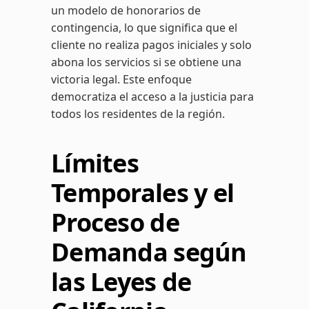
un modelo de honorarios de
contingencia, lo que significa que el
cliente no realiza pagos iniciales y solo
abona los servicios si se obtiene una
victoria legal. Este enfoque
democratiza el acceso a la justicia para
todos los residentes de la región.
Límites
Temporales y el
Proceso de
Demanda según
las Leyes de