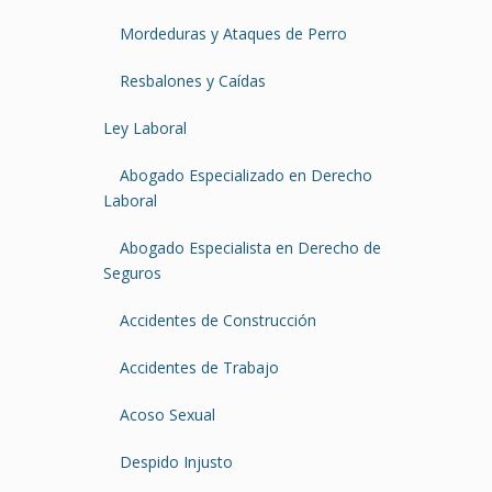
Mordeduras y Ataques de Perro
Resbalones y Caídas
Ley Laboral
Abogado Especializado en Derecho
Laboral
Abogado Especialista en Derecho de
Seguros
Accidentes de Construcción
Accidentes de Trabajo
Acoso Sexual
Despido Injusto