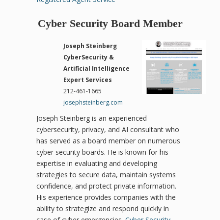
Cyber Security Board Member
Joseph Steinberg
CyberSecurity &
Artificial Intelligence
Expert Services
212-461-1665
josephsteinberg.com
Joseph Steinberg is an experienced
cybersecurity, privacy, and AI consultant who
has served as a board member on numerous
cyber security boards. He is known for his
expertise in evaluating and developing
strategies to secure data, maintain systems
confidence, and protect private information.
His experience provides companies with the
ability to strategize and respond quickly in
case of cyber emergencies.
Cyber Security