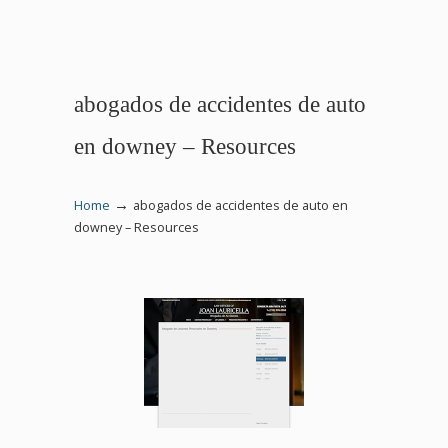
abogados de accidentes de auto
en downey – Resources
→
Home
abogados de accidentes de auto en
downey – Resources