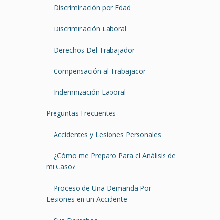
Discriminación por Edad
Discriminación Laboral
Derechos Del Trabajador
Compensación al Trabajador
Indemnización Laboral
Preguntas Frecuentes
Accidentes y Lesiones Personales
¿Cómo me Preparo Para el Análisis de
mi Caso?
Proceso de Una Demanda Por
Lesiones en un Accidente