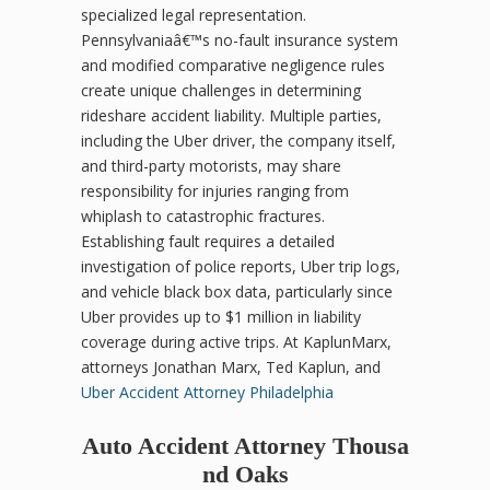
specialized legal representation.
Pennsylvaniaâ€™s no-fault insurance system
and modified comparative negligence rules
create unique challenges in determining
rideshare accident liability. Multiple parties,
including the Uber driver, the company itself,
and third-party motorists, may share
responsibility for injuries ranging from
whiplash to catastrophic fractures.
Establishing fault requires a detailed
investigation of police reports, Uber trip logs,
and vehicle black box data, particularly since
Uber provides up to $1 million in liability
coverage during active trips. At KaplunMarx,
attorneys Jonathan Marx, Ted Kaplun, and
Uber Accident Attorney Philadelphia
Auto Accident Attorney Thousa
nd Oaks