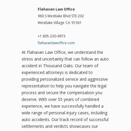
Flahavan Law Office
960 S Westlake Blvd STE 202
Westlake Village
CA
91361
+1 805-230-9973
flahavanlawoffice.com
At Flahavan Law Office, we understand the
stress and uncertainty that can follow an auto
accident in Thousand Oaks. Our team of
experienced attorneys is dedicated to
providing personalized service and aggressive
representation to help you navigate the legal
process and secure the compensation you
deserve. With over 55 years of combined
experience, we have successfully handled a
wide range of personal injury cases, including
auto accidents. Our track record of successful
settlements and verdicts showcases our