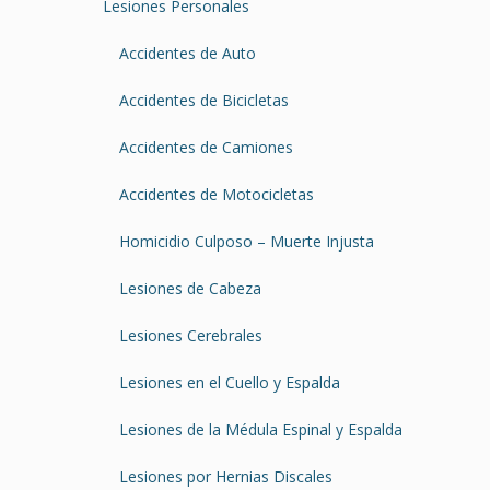
Lesiones Personales
Accidentes de Auto
Accidentes de Bicicletas
Accidentes de Camiones
Accidentes de Motocicletas
Homicidio Culposo – Muerte Injusta
Lesiones de Cabeza
Lesiones Cerebrales
Lesiones en el Cuello y Espalda
Lesiones de la Médula Espinal y Espalda
Lesiones por Hernias Discales