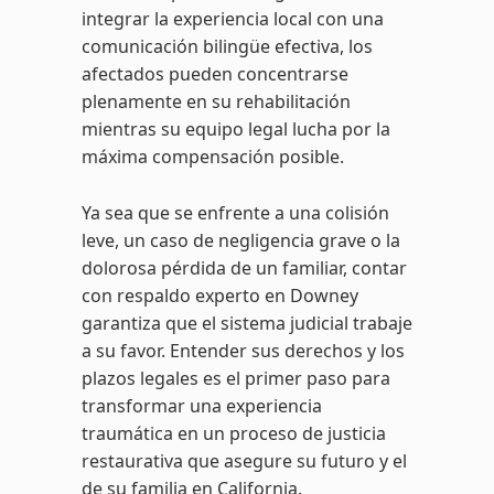
integrar la experiencia local con una
comunicación bilingüe efectiva, los
afectados pueden concentrarse
plenamente en su rehabilitación
mientras su equipo legal lucha por la
máxima compensación posible.
Ya sea que se enfrente a una colisión
leve, un caso de negligencia grave o la
dolorosa pérdida de un familiar, contar
con respaldo experto en Downey
garantiza que el sistema judicial trabaje
a su favor. Entender sus derechos y los
plazos legales es el primer paso para
transformar una experiencia
traumática en un proceso de justicia
restaurativa que asegure su futuro y el
de su familia en California.