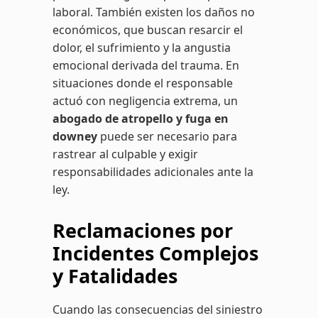
laboral. También existen los daños no
económicos, que buscan resarcir el
dolor, el sufrimiento y la angustia
emocional derivada del trauma. En
situaciones donde el responsable
actuó con negligencia extrema, un
abogado de atropello y fuga en
downey
puede ser necesario para
rastrear al culpable y exigir
responsabilidades adicionales ante la
ley.
Reclamaciones por
Incidentes Complejos
y Fatalidades
Cuando las consecuencias del siniestro