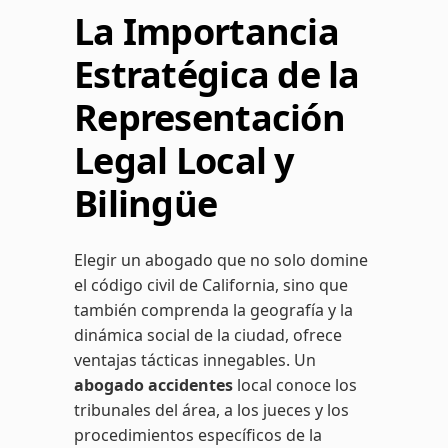
La Importancia
Estratégica de la
Representación
Legal Local y
Bilingüe
Elegir un abogado que no solo domine
el código civil de California, sino que
también comprenda la geografía y la
dinámica social de la ciudad, ofrece
ventajas tácticas innegables. Un
abogado accidentes
local conoce los
tribunales del área, a los jueces y los
procedimientos específicos de la