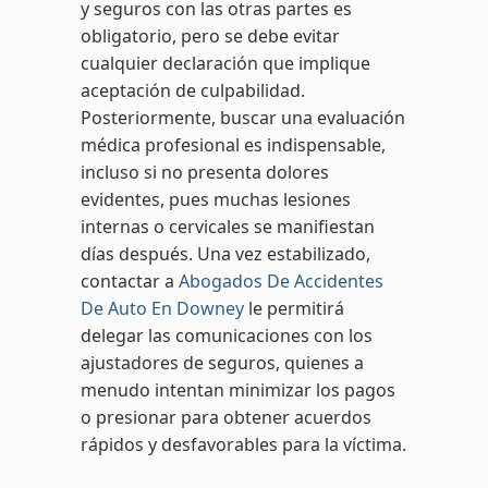
y seguros con las otras partes es
obligatorio, pero se debe evitar
cualquier declaración que implique
aceptación de culpabilidad.
Posteriormente, buscar una evaluación
médica profesional es indispensable,
incluso si no presenta dolores
evidentes, pues muchas lesiones
internas o cervicales se manifiestan
días después. Una vez estabilizado,
contactar a
Abogados De Accidentes
De Auto En Downey
le permitirá
delegar las comunicaciones con los
ajustadores de seguros, quienes a
menudo intentan minimizar los pagos
o presionar para obtener acuerdos
rápidos y desfavorables para la víctima.