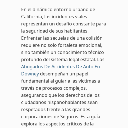
En el dinámico entorno urbano de
California, los incidentes viales
representan un desafío constante para
la seguridad de sus habitantes.
Enfrentar las secuelas de una colisión
requiere no solo fortaleza emocional,
sino también un conocimiento técnico
profundo del sistema legal estatal. Los
Abogados De Accidentes De Auto En
Downey
desempeñan un papel
fundamental al guiar a las víctimas a
través de procesos complejos,
asegurando que los derechos de los
ciudadanos hispanohablantes sean
respetados frente a las grandes
corporaciones de Seguros. Esta guía
explora los aspectos críticos de la