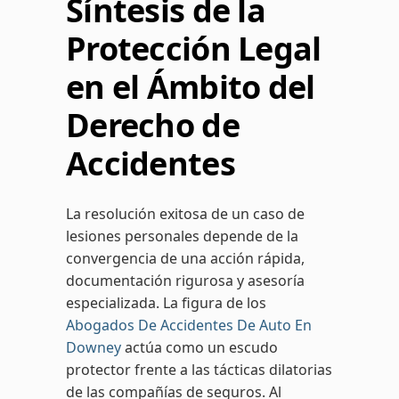
Síntesis de la
Protección Legal
en el Ámbito del
Derecho de
Accidentes
La resolución exitosa de un caso de
lesiones personales depende de la
convergencia de una acción rápida,
documentación rigurosa y asesoría
especializada. La figura de los
Abogados De Accidentes De Auto En
Downey
actúa como un escudo
protector frente a las tácticas dilatorias
de las compañías de seguros. Al