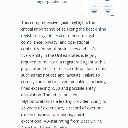
mycorporation.com
This comprehensive guide highlights the
critical importance of selecting the
best online
registered agent service
to ensure legal
compliance, privacy, and operational
continuity for small businesses and LLCs.
Every entity in the United States is legally
required to maintain a registered agent with a
physical address to receive official documents
such as tax notices and lawsuits. Failure to
comply can lead to severe penalties, including
fines exceeding $500 and possible entity
dissolution. The article positions
MyCorporation as a leading provider, citing its
25 years of experience, a record of over one
million business formations, and its
exceptional 4.9-star rating from
Best Online
Registered Agent Service