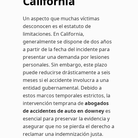
California
Un aspecto que muchas víctimas
desconocen es el estatuto de
limitaciones. En California,
generalmente se dispone de dos años
a partir de la fecha del incidente para
presentar una demanda por lesiones
personales. Sin embargo, este plazo
puede reducirse drásticamente a seis
meses si el accidente involucra a una
entidad gubernamental. Debido a
estos marcos temporales estrictos, la
intervención temprana de
abogados
de accidentes de auto en downey
es
esencial para preservar la evidencia y
asegurar que no se pierda el derecho a
reclamar una indemnización justa.