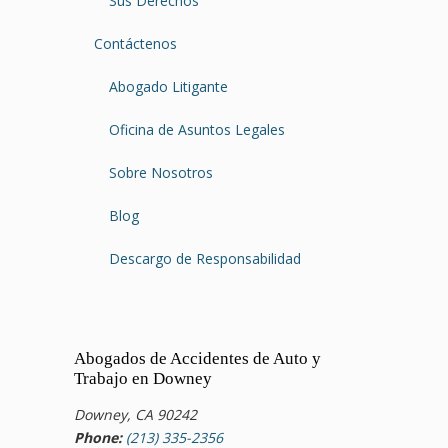
Sus Derechos
Contáctenos
Abogado Litigante
Oficina de Asuntos Legales
Sobre Nosotros
Blog
Descargo de Responsabilidad
Abogados de Accidentes de Auto y
Trabajo en Downey
Downey, CA 90242
Phone:
(213) 335-2356