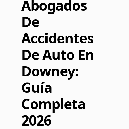
Abogados
De
Accidentes
De Auto En
Downey:
Guía
Completa
2026