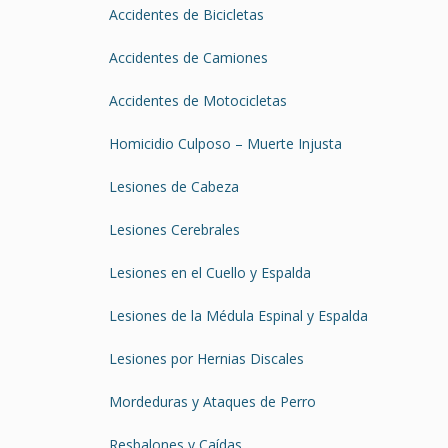
Accidentes de Bicicletas
Accidentes de Camiones
Accidentes de Motocicletas
Homicidio Culposo – Muerte Injusta
Lesiones de Cabeza
Lesiones Cerebrales
Lesiones en el Cuello y Espalda
Lesiones de la Médula Espinal y Espalda
Lesiones por Hernias Discales
Mordeduras y Ataques de Perro
Resbalones y Caídas