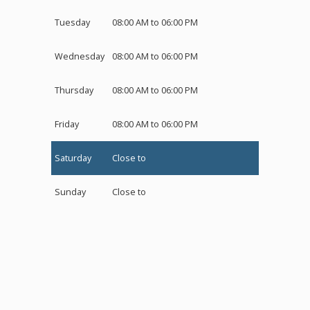
Tuesday
08:00 AM to 06:00 PM
Wednesday
08:00 AM to 06:00 PM
Thursday
08:00 AM to 06:00 PM
Friday
08:00 AM to 06:00 PM
Saturday
Close to
Sunday
Close to