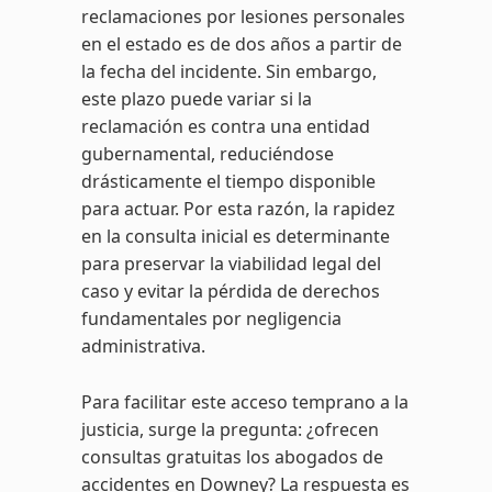
reclamaciones por lesiones personales
en el estado es de dos años a partir de
la fecha del incidente. Sin embargo,
este plazo puede variar si la
reclamación es contra una entidad
gubernamental, reduciéndose
drásticamente el tiempo disponible
para actuar. Por esta razón, la rapidez
en la consulta inicial es determinante
para preservar la viabilidad legal del
caso y evitar la pérdida de derechos
fundamentales por negligencia
administrativa.
Para facilitar este acceso temprano a la
justicia, surge la pregunta: ¿ofrecen
consultas gratuitas los abogados de
accidentes en Downey? La respuesta es