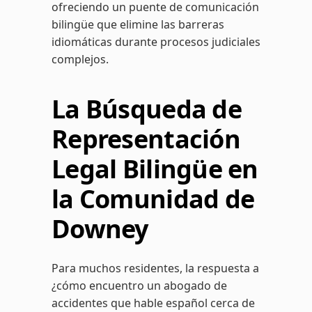
ofreciendo un puente de comunicación
bilingüe que elimine las barreras
idiomáticas durante procesos judiciales
complejos.
La Búsqueda de
Representación
Legal Bilingüe en
la Comunidad de
Downey
Para muchos residentes, la respuesta a
¿cómo encuentro un abogado de
accidentes que hable español cerca de