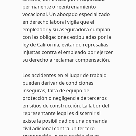
permanente o reentrenamiento
vocacional. Un abogado especializado
en derecho laboral vigila que el
empleador y su aseguradora cumplan
con las obligaciones estipuladas por la
ley de California, evitando represalias
injustas contra el empleado por ejercer
su derecho a reclamar compensación.
Los accidentes en el lugar de trabajo
pueden derivar de condiciones
inseguras, falta de equipo de
protección o negligencia de terceros
en sitios de construcción. La labor del
representante legal es discernir si
existe la posibilidad de una demanda
civil adicional contra un tercero