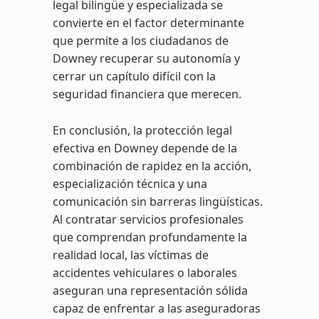
legal bilingüe y especializada se
convierte en el factor determinante
que permite a los ciudadanos de
Downey recuperar su autonomía y
cerrar un capítulo difícil con la
seguridad financiera que merecen.
En conclusión, la protección legal
efectiva en Downey depende de la
combinación de rapidez en la acción,
especialización técnica y una
comunicación sin barreras lingüísticas.
Al contratar servicios profesionales
que comprendan profundamente la
realidad local, las víctimas de
accidentes vehiculares o laborales
aseguran una representación sólida
capaz de enfrentar a las aseguradoras