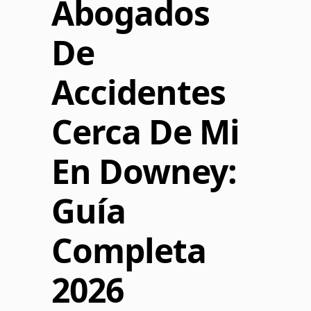
Abogados
De
Accidentes
Cerca De Mi
En Downey:
Guía
Completa
2026