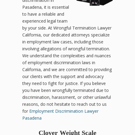
discrimination in
Pasadena, it is essential
to have a reliable and
experienced legal team
by your side. At Wrongful Termination Lawyer
California, our dedicated attorneys specialize
in employment law cases, including those
involving allegations of wrongful termination.
We understand the complexities and nuances
of employment discrimination laws in
California, and we are committed to providing
our clients with the support and advocacy
they need to fight for justice. If you believe
you have been wrongfully terminated due to
discrimination, harassment, or other unlawful
reasons, do not hesitate to reach out to us
for
Employment Discrimination Lawyer
Pasadena
Clover Weight Scale