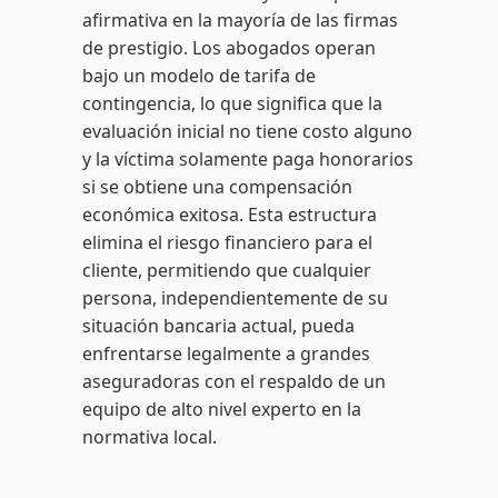
afirmativa en la mayoría de las firmas
de prestigio. Los abogados operan
bajo un modelo de tarifa de
contingencia, lo que significa que la
evaluación inicial no tiene costo alguno
y la víctima solamente paga honorarios
si se obtiene una compensación
económica exitosa. Esta estructura
elimina el riesgo financiero para el
cliente, permitiendo que cualquier
persona, independientemente de su
situación bancaria actual, pueda
enfrentarse legalmente a grandes
aseguradoras con el respaldo de un
equipo de alto nivel experto en la
normativa local.