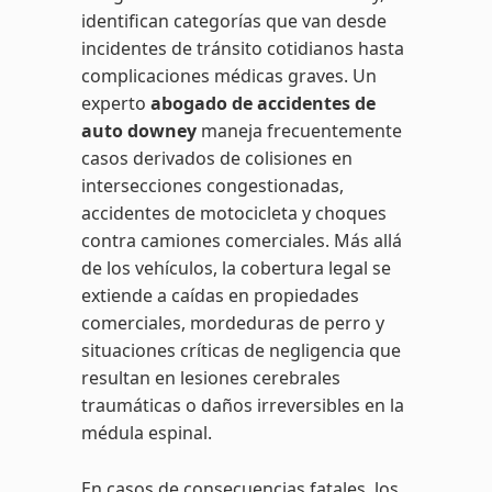
identifican categorías que van desde
incidentes de tránsito cotidianos hasta
complicaciones médicas graves. Un
experto
abogado de accidentes de
auto downey
maneja frecuentemente
casos derivados de colisiones en
intersecciones congestionadas,
accidentes de motocicleta y choques
contra camiones comerciales. Más allá
de los vehículos, la cobertura legal se
extiende a caídas en propiedades
comerciales, mordeduras de perro y
situaciones críticas de negligencia que
resultan en lesiones cerebrales
traumáticas o daños irreversibles en la
médula espinal.
En casos de consecuencias fatales, los