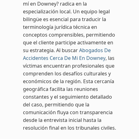
mí en Downey? radica en la
especialización local. Un equipo legal
bilingüe es esencial para traducir la
terminología jurídica técnica en
conceptos comprensibles, permitiendo
que el cliente participe activamente en
su estrategia. Al buscar
Abogados De
Accidentes Cerca De Mi En Downey
, las
víctimas encuentran profesionales que
comprenden los desafíos culturales y
económicos de la región. Esta cercanía
geográfica facilita las reuniones
constantes y el seguimiento detallado
del caso, permitiendo que la
comunicación fluya con transparencia
desde la entrevista inicial hasta la
resolución final en los tribunales civiles.