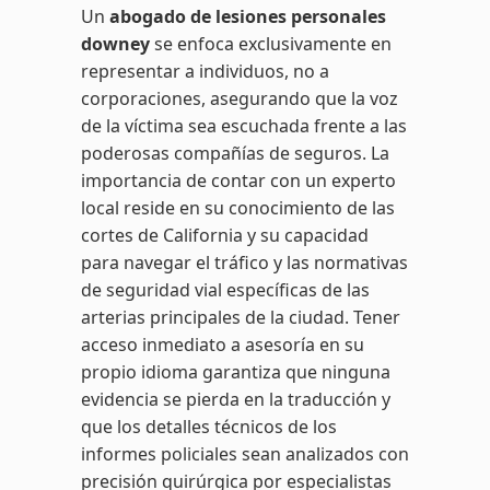
Un
abogado de lesiones personales
downey
se enfoca exclusivamente en
representar a individuos, no a
corporaciones, asegurando que la voz
de la víctima sea escuchada frente a las
poderosas compañías de seguros. La
importancia de contar con un experto
local reside en su conocimiento de las
cortes de California y su capacidad
para navegar el tráfico y las normativas
de seguridad vial específicas de las
arterias principales de la ciudad. Tener
acceso inmediato a asesoría en su
propio idioma garantiza que ninguna
evidencia se pierda en la traducción y
que los detalles técnicos de los
informes policiales sean analizados con
precisión quirúrgica por especialistas